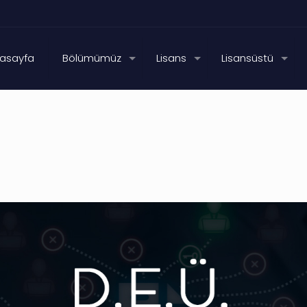
asayfa
Bölümümüz
Lisans
Lisansüstü