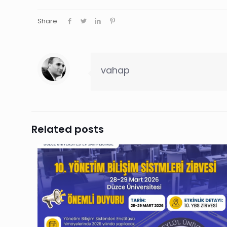
Share
vahap
Related posts