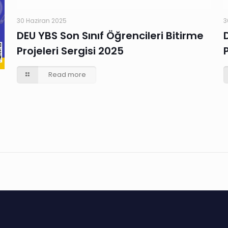
30 Haziran 2025
3
DEU YBS Son Sınıf Öğrencileri Bitirme
Projeleri Sergisi 2025
Read more