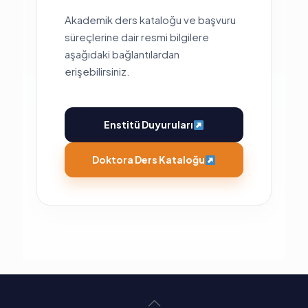
Akademik ders kataloğu ve başvuru
süreçlerine dair resmi bilgilere
aşağıdaki bağlantılardan
erişebilirsiniz.
Enstitü Duyuruları
Doktora Ders Kataloğu