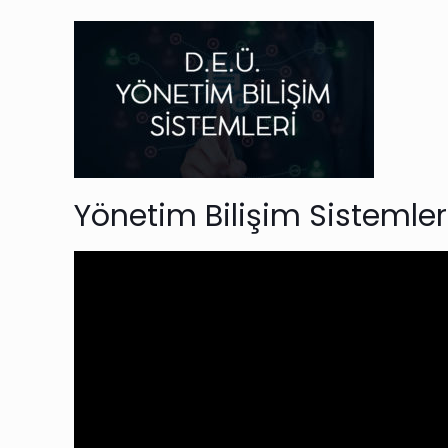
Yönetim Bilişim Sistemler