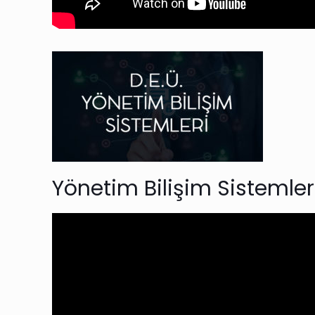
Yönetim Bilişim Sistemler