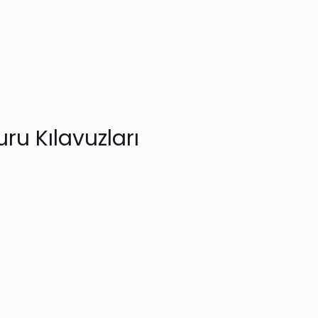
ru Kılavuzları