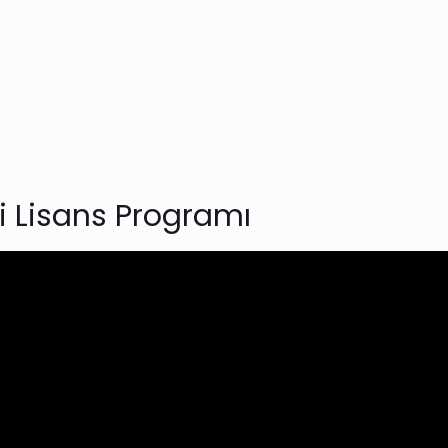
i Lisans Programı