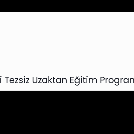
i Tezsiz Uzaktan Eğitim Progra