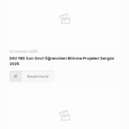
30 Haziran 2025
DEU YBS Son Sınıf Öğrencileri Bitirme Projeleri Sergisi
2025
Read more