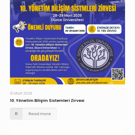
31 Mart 2026
10. Yönetim Bilişim Sistemleri Zirvesi
Read more