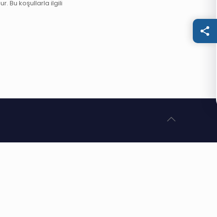
. Bu koşullarla ilgili