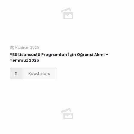
30 Haziran 2025
YBS Lisansüstü Programları İçin Öğrenci Alımı –
Temmuz 2025
Read more