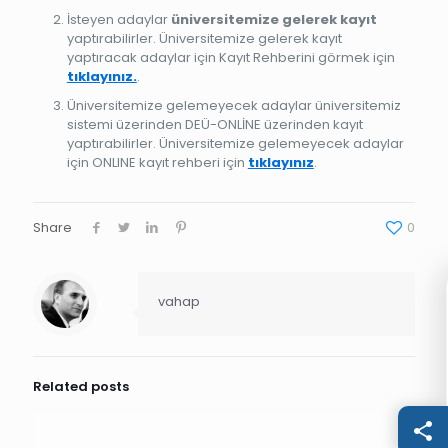
İsteyen adaylar
üniversitemize gelerek kayıt
yaptırabilirler. Üniversitemize gelerek kayıt
yaptıracak adaylar için Kayıt Rehberini görmek için
tıklayınız.
.
Üniversitemize gelemeyecek adaylar üniversitemiz
sistemi üzerinden DEÜ-ONLİNE üzerinden kayıt
yaptırabilirler. Üniversitemize gelemeyecek adaylar
için ONLINE kayıt rehberi için
tıklayınız
.
Share
0
vahap
Related posts