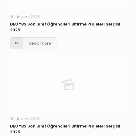
30 Haziran 2025
DEU YBS Son Sınıf Öğrencileri Bitirme Projeleri Sergisi
2025
Read more
30 Haziran 2025
DEU YBS Son Sınıf Öğrencileri Bitirme Projeleri Sergisi
2025