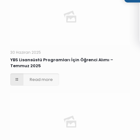
30 Haziran 2025
YBS Lisansüstü Programları İçin Öğrenci Alımı –
Temmuz 2025
Read more