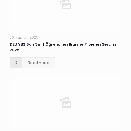
30 Haziran 2025
DEU YBS Son Sınıf Öğrencileri Bitirme Projeleri Sergisi
2025
Read more