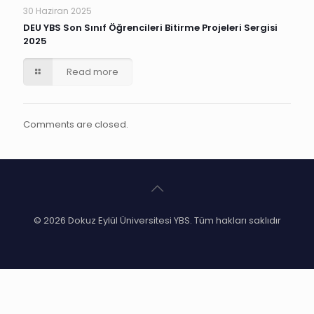
30 Haziran 2025
DEU YBS Son Sınıf Öğrencileri Bitirme Projeleri Sergisi
2025
Read more
Comments are closed.
© 2026 Dokuz Eylül Üniversitesi YBS. Tüm hakları saklıdır