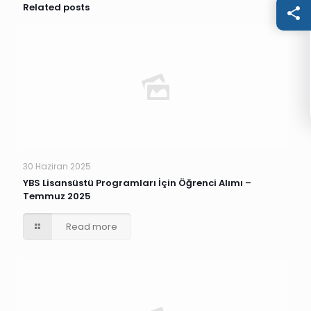
Related posts
30 Haziran 2025
YBS Lisansüstü Programları İçin Öğrenci Alımı –
Temmuz 2025
Read more