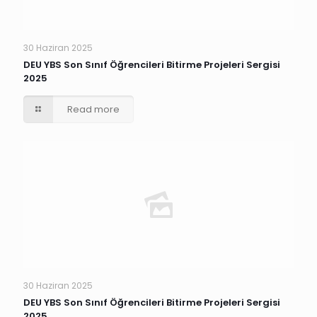
30 Haziran 2025
DEU YBS Son Sınıf Öğrencileri Bitirme Projeleri Sergisi
2025
Read more
30 Haziran 2025
DEU YBS Son Sınıf Öğrencileri Bitirme Projeleri Sergisi
2025