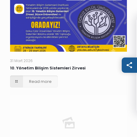
31 Mart 2026
10. Yönetim Bilişim Sistemleri Zirvesi
Read more