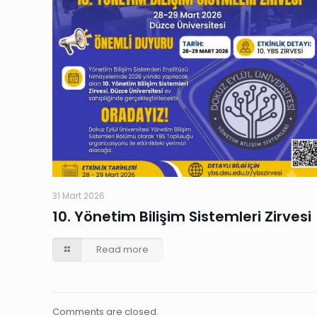
31 Mart 2026
10. Yönetim Bilişim Sistemleri Zirvesi
Read more
Comments are closed.