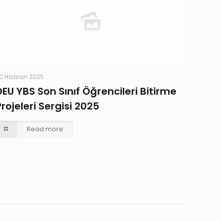
0 Haziran 2025
DEU YBS Son Sınıf Öğrencileri Bitirme
Projeleri Sergisi 2025
Read more